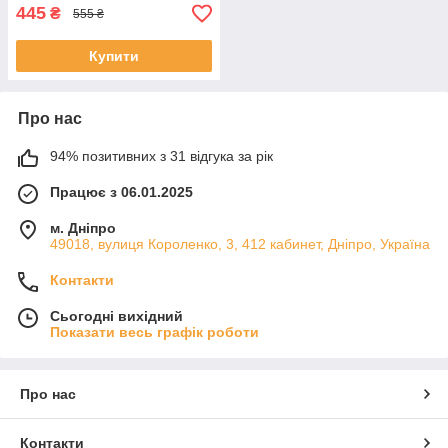
445
₴
555 ₴
Купити
Про нас
94% позитивних з 31 відгука за рік
Працює з 06.01.2025
м. Дніпро
49018, вулиця Короленко, 3, 412 кабинет, Дніпро, Україна
Контакти
Сьогодні вихідний
Показати весь графік роботи
Про нас
Контакти