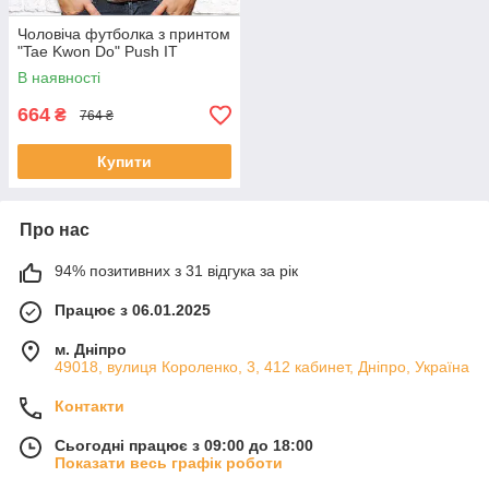
Чоловіча футболка з принтом
"Tae Kwon Do" Push IT
В наявності
664
₴
764 ₴
Купити
Про нас
94% позитивних з 31 відгука за рік
Працює з 06.01.2025
м. Дніпро
49018, вулиця Короленко, 3, 412 кабинет, Дніпро, Україна
Контакти
Сьогодні працює з 09:00 до 18:00
Показати весь графік роботи