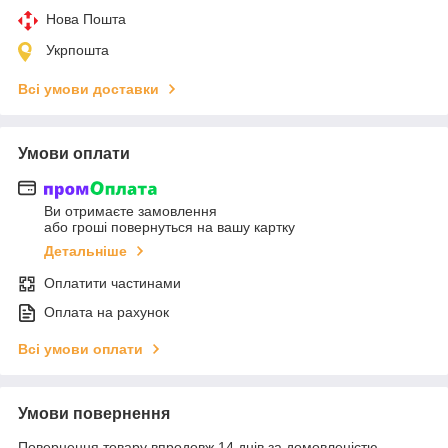
Нова Пошта
Укрпошта
Всі умови доставки
Умови оплати
Ви отримаєте замовлення
або гроші повернуться на вашу картку
Детальніше
Оплатити частинами
Оплата на рахунок
Всі умови оплати
Умови повернення
Повернення товару впродовж 14 днів за домовленістю