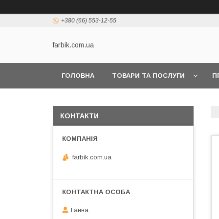
+380 (66) 553-12-55
farbik.com.ua
ГОЛОВНА
ТОВАРИ ТА ПОСЛУГИ
П
КОНТАКТИ
farbik.com.ua
Ганна