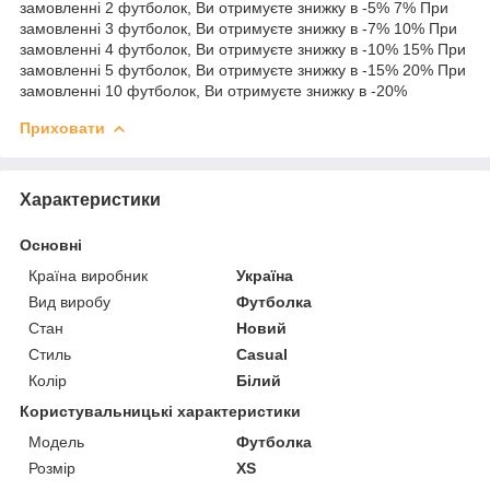
замовленні 2 футболок, Ви отримуєте знижку в -5% 7% При
замовленні 3 футболок, Ви отримуєте знижку в -7% 10% При
замовленні 4 футболок, Ви отримуєте знижку в -10% 15% При
замовленні 5 футболок, Ви отримуєте знижку в -15% 20% При
замовленні 10 футболок, Ви отримуєте знижку в -20%
Приховати
Характеристики
Основні
Країна виробник
Україна
Вид виробу
Футболка
Стан
Новий
Стиль
Casual
Колір
Білий
Користувальницькі характеристики
Мoдель
Футболка
Розмір
XS