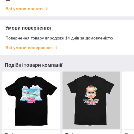
Всі умови оплати
Умови повернення
Повернення товару впродовж 14 днів за домовленістю
Всі умови повернення
Подібні товари компанії