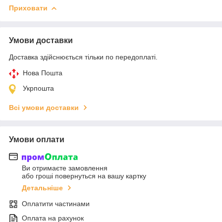
Приховати
Умови доставки
Доставка здійснюється тільки по передоплаті.
Нова Пошта
Укрпошта
Всі умови доставки
Умови оплати
Ви отримаєте замовлення
або гроші повернуться на вашу картку
Детальніше
Оплатити частинами
Оплата на рахунок