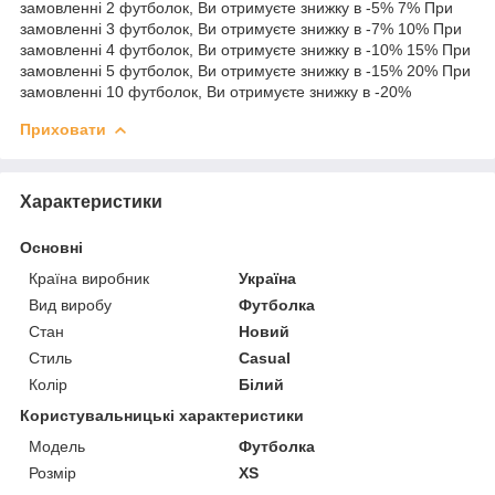
замовленні 2 футболок, Ви отримуєте знижку в -5% 7% При
замовленні 3 футболок, Ви отримуєте знижку в -7% 10% При
замовленні 4 футболок, Ви отримуєте знижку в -10% 15% При
замовленні 5 футболок, Ви отримуєте знижку в -15% 20% При
замовленні 10 футболок, Ви отримуєте знижку в -20%
Приховати
Характеристики
Основні
Країна виробник
Україна
Вид виробу
Футболка
Стан
Новий
Стиль
Casual
Колір
Білий
Користувальницькі характеристики
Мoдель
Футболка
Розмір
XS