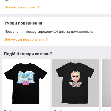
Всі умови оплати
Умови повернення
Повернення товару впродовж 14 днів за домовленістю
Всі умови повернення
Подібні товари компанії