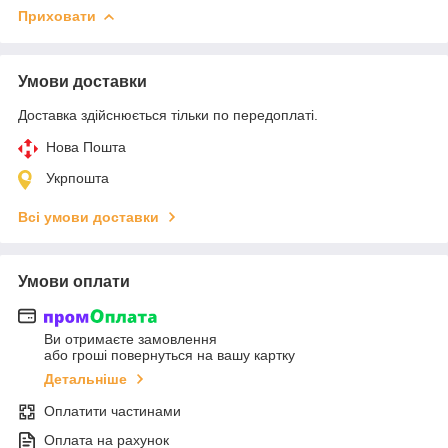
Приховати
Умови доставки
Доставка здійснюється тільки по передоплаті.
Нова Пошта
Укрпошта
Всі умови доставки
Умови оплати
Ви отримаєте замовлення
або гроші повернуться на вашу картку
Детальніше
Оплатити частинами
Оплата на рахунок