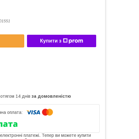
01551
Купити з
ротягом 14 днів
за домовленістю
 електронні платежі. Тепер ви можете купити