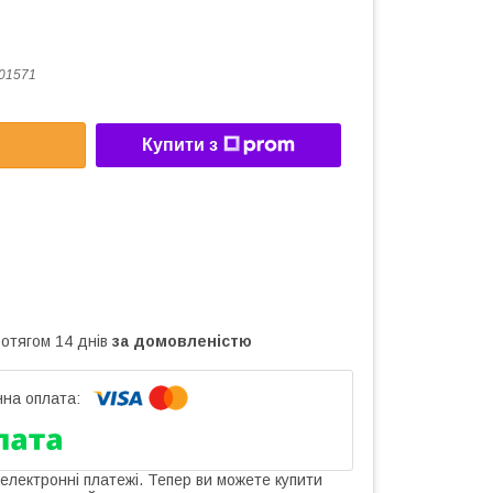
01571
Купити з
ротягом 14 днів
за домовленістю
 електронні платежі. Тепер ви можете купити