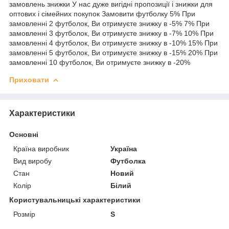
замовлень знижки У нас дуже вигідні пропозиції і знижки для
оптових і сімейних покупок Замовити футболку 5% При
замовленні 2 футболок, Ви отримуєте знижку в -5% 7% При
замовленні 3 футболок, Ви отримуєте знижку в -7% 10% При
замовленні 4 футболок, Ви отримуєте знижку в -10% 15% При
замовленні 5 футболок, Ви отримуєте знижку в -15% 20% При
замовленні 10 футболок, Ви отримуєте знижку в -20%
Приховати
Характеристики
Основні
Країна виробник
Україна
Вид виробу
Футболка
Стан
Новий
Колір
Білий
Користувальницькі характеристики
Розмір
S