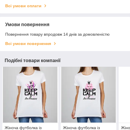
Всі умови оплати
Умови повернення
Повернення товару впродовж 14 днів за домовленістю
Всі умови повернення
Подібні товари компанії
Жіноча футболка із
Жіноча футболка із
Жіно