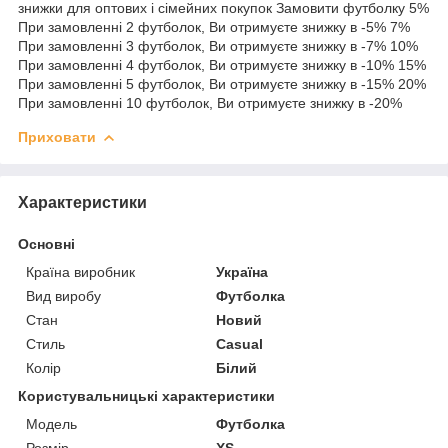
знижки для оптових і сімейних покупок Замовити футболку 5%
При замовленні 2 футболок, Ви отримуєте знижку в -5% 7%
При замовленні 3 футболок, Ви отримуєте знижку в -7% 10%
При замовленні 4 футболок, Ви отримуєте знижку в -10% 15%
При замовленні 5 футболок, Ви отримуєте знижку в -15% 20%
При замовленні 10 футболок, Ви отримуєте знижку в -20%
Приховати
Характеристики
Основні
Країна виробник
Україна
Вид виробу
Футболка
Стан
Новий
Стиль
Casual
Колір
Білий
Користувальницькі характеристики
Мoдель
Футболка
Розмір
XS