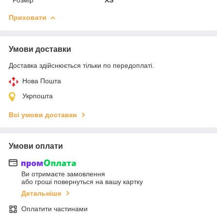
Приховати
Умови доставки
Доставка здійснюється тільки по передоплаті.
Нова Пошта
Укрпошта
Всі умови доставки
Умови оплати
Ви отримаєте замовлення
або гроші повернуться на вашу картку
Детальніше
Оплатити частинами