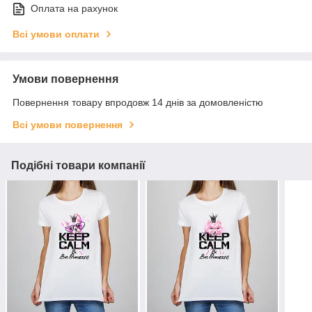
Оплата на рахунок
Всі умови оплати
Умови повернення
Повернення товару впродовж 14 днів за домовленістю
Всі умови повернення
Подібні товари компанії