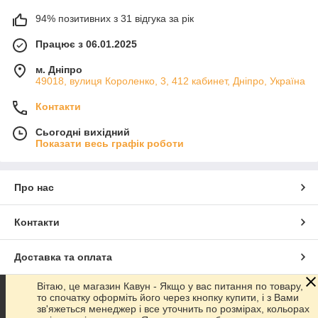
94% позитивних з 31 відгука за рік
Працює з 06.01.2025
м. Дніпро
49018, вулиця Короленко, 3, 412 кабинет, Дніпро, Україна
Контакти
Сьогодні вихідний
Показати весь графік роботи
Про нас
Контакти
Доставка та оплата
Вітаю, це магазин Кавун - Якщо у вас питання по товару,
Графік роботи
то спочатку оформіть його через кнопку купити, і з Вами
зв'яжеться менеджер і все уточнить по розмірах, кольорах