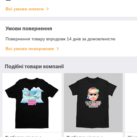
Всі умови оплати
Умови повернення
Повернення товару впродовж 14 днів за домовленістю
Всі умови повернення
Подібні товари компанії