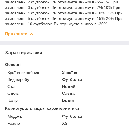
замовленні 2 футболок, Ви отримуєте знижку в -5% 7% При
замовленні 3 футболок, Ви отримуєте знижку в -7% 10% При
замовленні 4 футболок, Ви отримуєте знижку в -10% 15% При
замовленні 5 футболок, Ви отримуєте знижку в -15% 20% При
замовленні 10 футболок, Ви отримуєте знижку в -20%
Приховати
Характеристики
Основні
Країна виробник
Україна
Вид виробу
Футболка
Стан
Новий
Стиль
Casual
Колір
Білий
Користувальницькі характеристики
Мoдель
Футболка
Розмір
XS