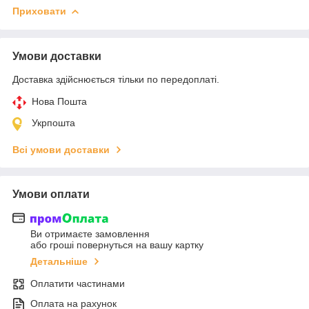
Приховати
Умови доставки
Доставка здійснюється тільки по передоплаті.
Нова Пошта
Укрпошта
Всі умови доставки
Умови оплати
Ви отримаєте замовлення
або гроші повернуться на вашу картку
Детальніше
Оплатити частинами
Оплата на рахунок