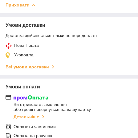
Приховати
Умови доставки
Доставка здійснюється тільки по передоплаті.
Нова Пошта
Укрпошта
Всі умови доставки
Умови оплати
Ви отримаєте замовлення
або гроші повернуться на вашу картку
Детальніше
Оплатити частинами
Оплата на рахунок