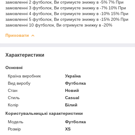
замовленні 2 футболок, Ви отримуєте знижку в -5% 7% При
замовленні 3 футболок, Ви отримуєте знижку в -7% 10% При
замовленні 4 футболок, Ви отримуєте знижку в -10% 15% При
замовленні 5 футболок, Ви отримуєте знижку в -15% 20% При
замовленні 10 футболок, Ви отримуєте знижку в -20%
Приховати
Характеристики
Основні
Країна виробник
Україна
Вид виробу
Футболка
Стан
Новий
Стиль
Casual
Колір
Білий
Користувальницькі характеристики
Мoдель
Футболка
Розмір
XS