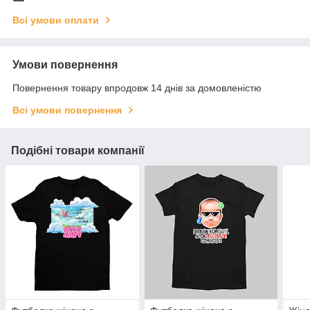
Всі умови оплати
Умови повернення
Повернення товару впродовж 14 днів за домовленістю
Всі умови повернення
Подібні товари компанії