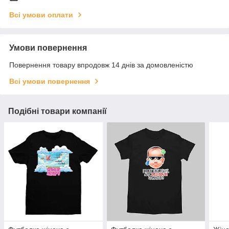
Всі умови оплати
Умови повернення
Повернення товару впродовж 14 днів за домовленістю
Всі умови повернення
Подібні товари компанії