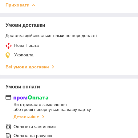
Приховати
Умови доставки
Доставка здійснюється тільки по передоплаті.
Нова Пошта
Укрпошта
Всі умови доставки
Умови оплати
Ви отримаєте замовлення
або гроші повернуться на вашу картку
Детальніше
Оплатити частинами
Оплата на рахунок