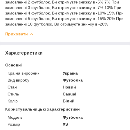
замовленні 2 футболок, Ви отримуєте знижку в -5% 7% При
замовленні 3 футболок, Ви отримуєте знижку в -7% 10% При
замовленні 4 футболок, Ви отримуєте знижку в -10% 15% При
замовленні 5 футболок, Ви отримуєте знижку в -15% 20% При
замовленні 10 футболок, Ви отримуєте знижку в -20%
Приховати
Характеристики
Основні
Країна виробник
Україна
Вид виробу
Футболка
Стан
Новий
Стиль
Casual
Колір
Білий
Користувальницькі характеристики
Мoдель
Футболка
Розмір
XS