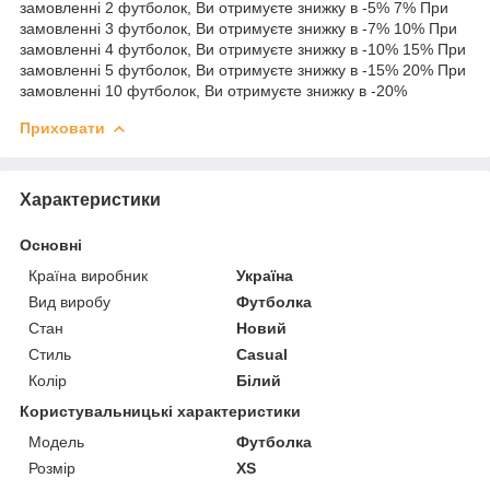
замовленні 2 футболок, Ви отримуєте знижку в -5% 7% При
замовленні 3 футболок, Ви отримуєте знижку в -7% 10% При
замовленні 4 футболок, Ви отримуєте знижку в -10% 15% При
замовленні 5 футболок, Ви отримуєте знижку в -15% 20% При
замовленні 10 футболок, Ви отримуєте знижку в -20%
Приховати
Характеристики
Основні
Країна виробник
Україна
Вид виробу
Футболка
Стан
Новий
Стиль
Casual
Колір
Білий
Користувальницькі характеристики
Мoдель
Футболка
Розмір
XS