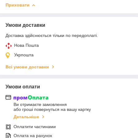
Приховати
Умови доставки
Доставка здійснюється тільки по передоплаті.
Нова Пошта
Укрпошта
Всі умови доставки
Умови оплати
Ви отримаєте замовлення
або гроші повернуться на вашу картку
Детальніше
Оплатити частинами
Оплата на рахунок