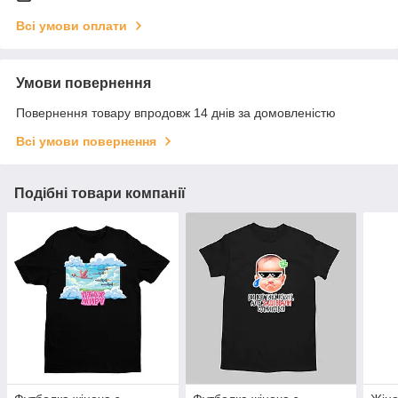
Всі умови оплати
Умови повернення
Повернення товару впродовж 14 днів за домовленістю
Всі умови повернення
Подібні товари компанії