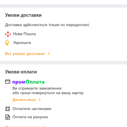
Умови доставки
Доставка здійснюється тільки по передоплаті.
Нова Пошта
Укрпошта
Всі умови доставки
Умови оплати
Ви отримаєте замовлення
або гроші повернуться на вашу картку
Детальніше
Оплатити частинами
Оплата на рахунок