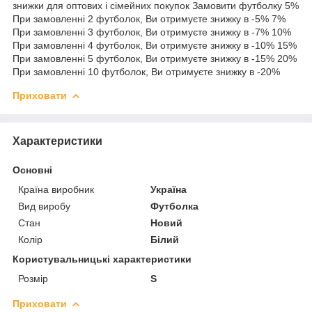
знижки для оптових і сімейних покупок Замовити футболку 5%
При замовленні 2 футболок, Ви отримуєте знижку в -5% 7%
При замовленні 3 футболок, Ви отримуєте знижку в -7% 10%
При замовленні 4 футболок, Ви отримуєте знижку в -10% 15%
При замовленні 5 футболок, Ви отримуєте знижку в -15% 20%
При замовленні 10 футболок, Ви отримуєте знижку в -20%
Приховати
Характеристики
Основні
Країна виробник
Україна
Вид виробу
Футболка
Стан
Новий
Колір
Білий
Користувальницькі характеристики
Розмір
S
Приховати