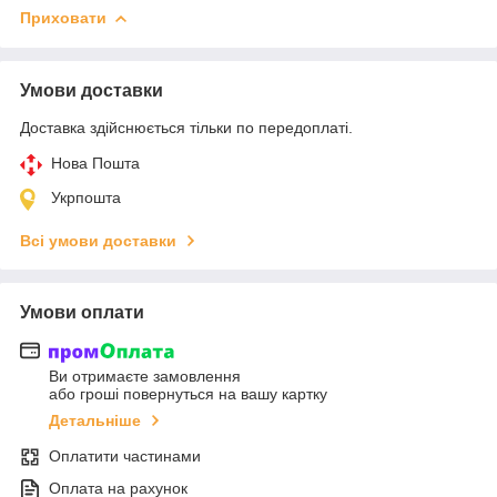
Приховати
Умови доставки
Доставка здійснюється тільки по передоплаті.
Нова Пошта
Укрпошта
Всі умови доставки
Умови оплати
Ви отримаєте замовлення
або гроші повернуться на вашу картку
Детальніше
Оплатити частинами
Оплата на рахунок