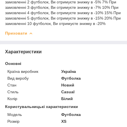
замовленні 2 футболок, Ви отримуєте знижку в -5% 7% При
замовленні 3 футболок, Ви отримуєте знижку в -7% 10% При
замовленні 4 футболок, Ви отримуєте знижку в -10% 15% При
замовленні 5 футболок, Ви отримуєте знижку в -15% 20% При
замовленні 10 футболок, Ви отримуєте знижку в -20%
Приховати
Характеристики
Основні
Країна виробник
Україна
Вид виробу
Футболка
Стан
Новий
Стиль
Casual
Колір
Білий
Користувальницькі характеристики
Мoдель
Футболка
Розмір
XS