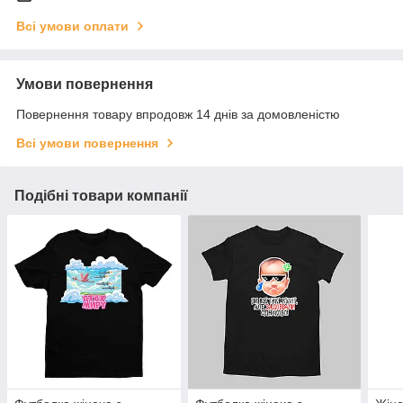
Всі умови оплати
Умови повернення
Повернення товару впродовж 14 днів за домовленістю
Всі умови повернення
Подібні товари компанії