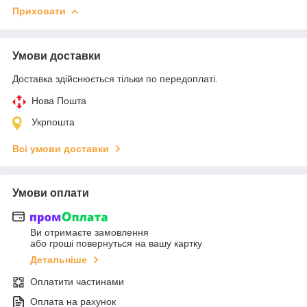
Приховати
Умови доставки
Доставка здійснюється тільки по передоплаті.
Нова Пошта
Укрпошта
Всі умови доставки
Умови оплати
Ви отримаєте замовлення
або гроші повернуться на вашу картку
Детальніше
Оплатити частинами
Оплата на рахунок