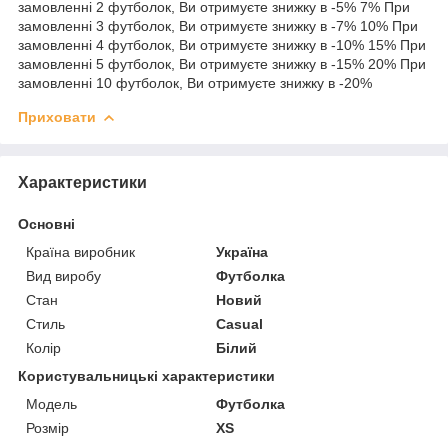
замовленні 2 футболок, Ви отримуєте знижку в -5% 7% При
замовленні 3 футболок, Ви отримуєте знижку в -7% 10% При
замовленні 4 футболок, Ви отримуєте знижку в -10% 15% При
замовленні 5 футболок, Ви отримуєте знижку в -15% 20% При
замовленні 10 футболок, Ви отримуєте знижку в -20%
Приховати
Характеристики
Основні
Країна виробник
Україна
Вид виробу
Футболка
Стан
Новий
Стиль
Casual
Колір
Білий
Користувальницькі характеристики
Мoдель
Футболка
Розмір
XS