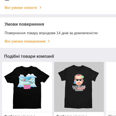
Всі умови оплати
Умови повернення
Повернення товару впродовж 14 днів за домовленістю
Всі умови повернення
Подібні товари компанії