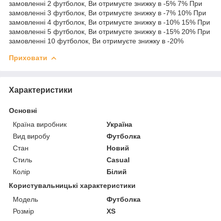
замовленні 2 футболок, Ви отримуєте знижку в -5% 7% При
замовленні 3 футболок, Ви отримуєте знижку в -7% 10% При
замовленні 4 футболок, Ви отримуєте знижку в -10% 15% При
замовленні 5 футболок, Ви отримуєте знижку в -15% 20% При
замовленні 10 футболок, Ви отримуєте знижку в -20%
Приховати
Характеристики
Основні
Країна виробник
Україна
Вид виробу
Футболка
Стан
Новий
Стиль
Casual
Колір
Білий
Користувальницькі характеристики
Мoдель
Футболка
Розмір
XS