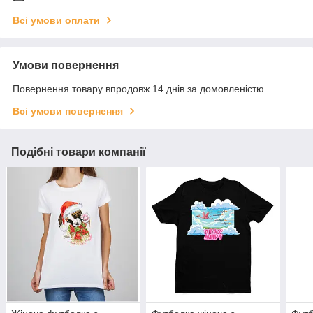
Всі умови оплати
Умови повернення
Повернення товару впродовж 14 днів за домовленістю
Всі умови повернення
Подібні товари компанії