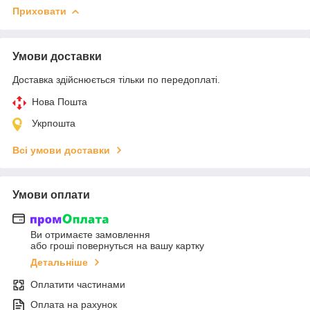
Приховати
Умови доставки
Доставка здійснюється тільки по передоплаті.
Нова Пошта
Укрпошта
Всі умови доставки
Умови оплати
Ви отримаєте замовлення
або гроші повернуться на вашу картку
Детальніше
Оплатити частинами
Оплата на рахунок