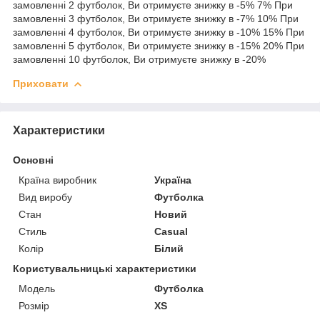
замовленні 2 футболок, Ви отримуєте знижку в -5% 7% При
замовленні 3 футболок, Ви отримуєте знижку в -7% 10% При
замовленні 4 футболок, Ви отримуєте знижку в -10% 15% При
замовленні 5 футболок, Ви отримуєте знижку в -15% 20% При
замовленні 10 футболок, Ви отримуєте знижку в -20%
Приховати
Характеристики
Основні
Країна виробник
Україна
Вид виробу
Футболка
Стан
Новий
Стиль
Casual
Колір
Білий
Користувальницькі характеристики
Мoдель
Футболка
Розмір
XS