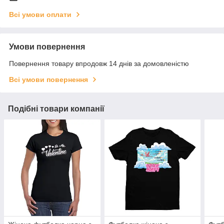
Всі умови оплати
Умови повернення
Повернення товару впродовж 14 днів за домовленістю
Всі умови повернення
Подібні товари компанії