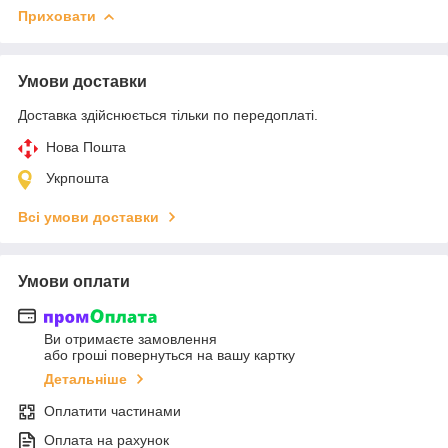
Приховати
Умови доставки
Доставка здійснюється тільки по передоплаті.
Нова Пошта
Укрпошта
Всі умови доставки
Умови оплати
Ви отримаєте замовлення
або гроші повернуться на вашу картку
Детальніше
Оплатити частинами
Оплата на рахунок