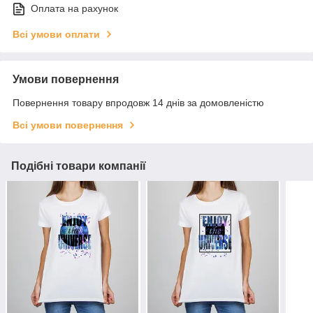
Оплата на рахунок
Всі умови оплати
Умови повернення
Повернення товару впродовж 14 днів за домовленістю
Всі умови повернення
Подібні товари компанії