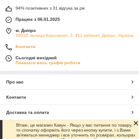
94% позитивних з 31 відгука за рік
Працює з 06.01.2025
м. Дніпро
49018, вулиця Короленко, 3, 412 кабинет, Дніпро, Україна
Контакти
Сьогодні вихідний
Показати весь графік роботи
Про нас
Контакти
Доставка та оплата
Вітаю, це магазин Кавун - Якщо у вас питання по товару,
Графік роботи
то спочатку оформіть його через кнопку купити, і з Вами
зв'яжеться менеджер і все уточнить по розмірах, кольорах