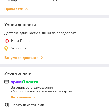
Приховати
Умови доставки
Доставка здійснюється тільки по передоплаті.
Нова Пошта
Укрпошта
Всі умови доставки
Умови оплати
Ви отримаєте замовлення
або гроші повернуться на вашу картку
Детальніше
Оплатити частинами