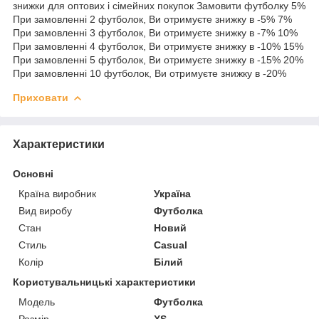
знижки для оптових і сімейних покупок Замовити футболку 5%
При замовленні 2 футболок, Ви отримуєте знижку в -5% 7%
При замовленні 3 футболок, Ви отримуєте знижку в -7% 10%
При замовленні 4 футболок, Ви отримуєте знижку в -10% 15%
При замовленні 5 футболок, Ви отримуєте знижку в -15% 20%
При замовленні 10 футболок, Ви отримуєте знижку в -20%
Приховати
Характеристики
Основні
Країна виробник
Україна
Вид виробу
Футболка
Стан
Новий
Стиль
Casual
Колір
Білий
Користувальницькі характеристики
Мoдель
Футболка
Розмір
XS