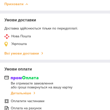
Приховати
Умови доставки
Доставка здійснюється тільки по передоплаті.
Нова Пошта
Укрпошта
Всі умови доставки
Умови оплати
Ви отримаєте замовлення
або гроші повернуться на вашу картку
Детальніше
Оплатити частинами
Оплата на рахунок