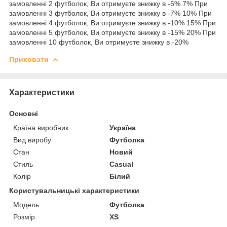
замовленні 2 футболок, Ви отримуєте знижку в -5% 7% При
замовленні 3 футболок, Ви отримуєте знижку в -7% 10% При
замовленні 4 футболок, Ви отримуєте знижку в -10% 15% При
замовленні 5 футболок, Ви отримуєте знижку в -15% 20% При
замовленні 10 футболок, Ви отримуєте знижку в -20%
Приховати
Характеристики
Основні
Країна виробник
Україна
Вид виробу
Футболка
Стан
Новий
Стиль
Casual
Колір
Білий
Користувальницькі характеристики
Мoдель
Футболка
Розмір
XS