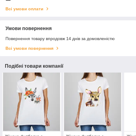
Всі умови оплати
Умови повернення
Повернення товару впродовж 14 днів за домовленістю
Всі умови повернення
Подібні товари компанії