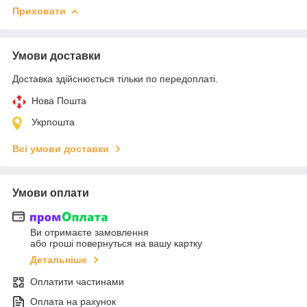
Приховати
Умови доставки
Доставка здійснюється тільки по передоплаті.
Нова Пошта
Укрпошта
Всі умови доставки
Умови оплати
Ви отримаєте замовлення
або гроші повернуться на вашу картку
Детальніше
Оплатити частинами
Оплата на рахунок