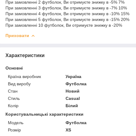
При замовленні 2 футболок, Ви отримуєте знижку в -5% 7%
При замовленні 3 футболок, Ви отримуєте знижку в -7% 10%
При замовленні 4 футболок, Ви отримуєте знижку в -10% 15%
При замовленні 5 футболок, Ви отримуєте знижку в -15% 20%
При замовленні 10 футболок, Ви отримуєте знижку в -20%
Приховати
Характеристики
Основні
Країна виробник
Україна
Вид виробу
Футболка
Стан
Новий
Стиль
Casual
Колір
Білий
Користувальницькі характеристики
Мoдель
Футболка
Розмір
XS