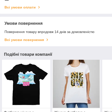
Всі умови оплати
Умови повернення
Повернення товару впродовж 14 днів за домовленістю
Всі умови повернення
Подібні товари компанії