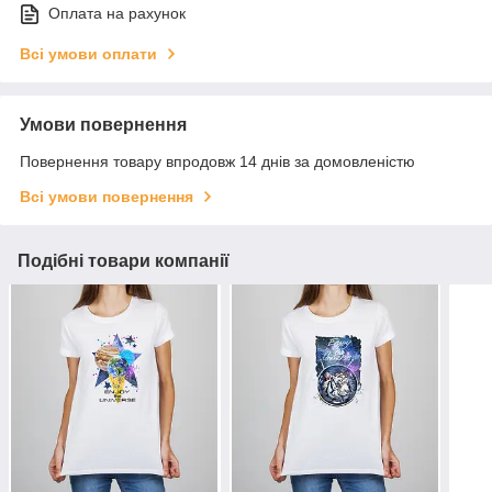
Оплата на рахунок
Всі умови оплати
Умови повернення
Повернення товару впродовж 14 днів за домовленістю
Всі умови повернення
Подібні товари компанії