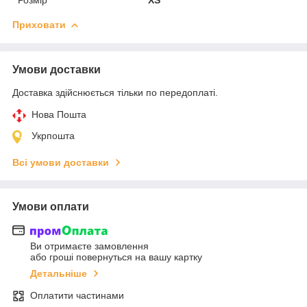
Приховати
Умови доставки
Доставка здійснюється тільки по передоплаті.
Нова Пошта
Укрпошта
Всі умови доставки
Умови оплати
Ви отримаєте замовлення
або гроші повернуться на вашу картку
Детальніше
Оплатити частинами