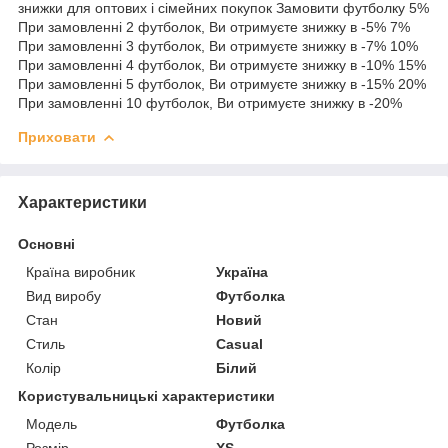
знижки для оптових і сімейних покупок Замовити футболку 5%
При замовленні 2 футболок, Ви отримуєте знижку в -5% 7%
При замовленні 3 футболок, Ви отримуєте знижку в -7% 10%
При замовленні 4 футболок, Ви отримуєте знижку в -10% 15%
При замовленні 5 футболок, Ви отримуєте знижку в -15% 20%
При замовленні 10 футболок, Ви отримуєте знижку в -20%
Приховати
Характеристики
Основні
Країна виробник
Україна
Вид виробу
Футболка
Стан
Новий
Стиль
Casual
Колір
Білий
Користувальницькі характеристики
Мoдель
Футболка
Розмір
XS