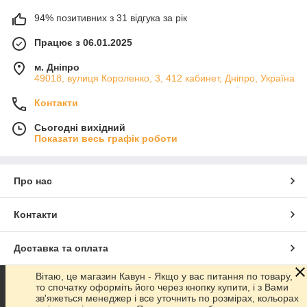
94% позитивних з 31 відгука за рік
Працює з 06.01.2025
м. Дніпро
49018, вулиця Короленко, 3, 412 кабинет, Дніпро, Україна
Контакти
Сьогодні вихідний
Показати весь графік роботи
Про нас
Контакти
Доставка та оплата
Вітаю, це магазин Кавун - Якщо у вас питання по товару,
Графік роботи
то спочатку оформіть його через кнопку купити, і з Вами
зв'яжеться менеджер і все уточнить по розмірах, кольорах