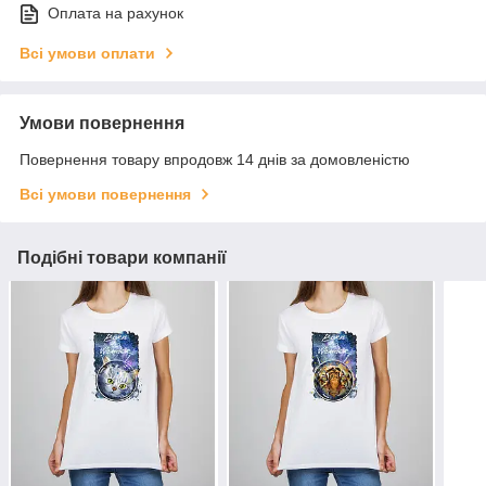
Оплата на рахунок
Всі умови оплати
Умови повернення
Повернення товару впродовж 14 днів за домовленістю
Всі умови повернення
Подібні товари компанії