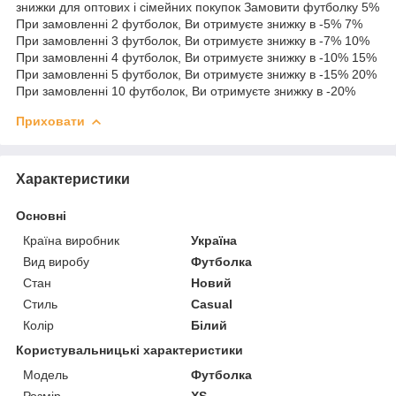
знижки для оптових і сімейних покупок Замовити футболку 5%
При замовленні 2 футболок, Ви отримуєте знижку в -5% 7%
При замовленні 3 футболок, Ви отримуєте знижку в -7% 10%
При замовленні 4 футболок, Ви отримуєте знижку в -10% 15%
При замовленні 5 футболок, Ви отримуєте знижку в -15% 20%
При замовленні 10 футболок, Ви отримуєте знижку в -20%
Приховати
Характеристики
Основні
Країна виробник
Україна
Вид виробу
Футболка
Стан
Новий
Стиль
Casual
Колір
Білий
Користувальницькі характеристики
Мoдель
Футболка
Розмір
XS