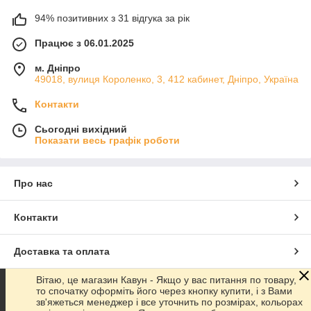
94% позитивних з 31 відгука за рік
Працює з 06.01.2025
м. Дніпро
49018, вулиця Короленко, 3, 412 кабинет, Дніпро, Україна
Контакти
Сьогодні вихідний
Показати весь графік роботи
Про нас
Контакти
Доставка та оплата
Вітаю, це магазин Кавун - Якщо у вас питання по товару,
Графік роботи
то спочатку оформіть його через кнопку купити, і з Вами
зв'яжеться менеджер і все уточнить по розмірах, кольорах