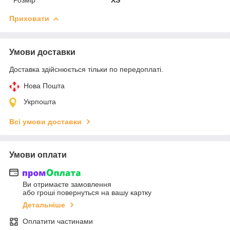
Приховати
Умови доставки
Доставка здійснюється тільки по передоплаті.
Нова Пошта
Укрпошта
Всі умови доставки
Умови оплати
Ви отримаєте замовлення
або гроші повернуться на вашу картку
Детальніше
Оплатити частинами