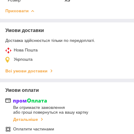
Приховати
Умови доставки
Доставка здійснюється тільки по передоплаті.
Нова Пошта
Укрпошта
Всі умови доставки
Умови оплати
Ви отримаєте замовлення
або гроші повернуться на вашу картку
Детальніше
Оплатити частинами