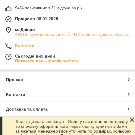
94% позитивних з 31 відгука за рік
Працює з 06.01.2025
м. Дніпро
49018, вулиця Короленко, 3, 412 кабинет, Дніпро, Україна
Контакти
Сьогодні вихідний
Показати весь графік роботи
Про нас
Контакти
Доставка та оплата
Вітаю, це магазин Кавун - Якщо у вас питання по товару,
Графік роботи
то спочатку оформіть його через кнопку купити, і з Вами
зв'яжеться менеджер і все уточнить по розмірах, кольорах