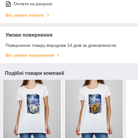
Оплата на рахунок
Всі умови оплати
Умови повернення
Повернення товару впродовж 14 днів за домовленістю
Всі умови повернення
Подібні товари компанії