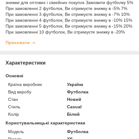
знижки для оптових і сімейних покупок Замовити футболку 5%
При замовленні 2 футболок, Ви отримуєте знижку в -5% 7%
При замовленні 3 футболок, Ви отримуєте знижку в -7% 10%
При замовленні 4 футболок, Ви отримуєте знижку в -10% 15%
При замовленні 5 футболок, Ви отримуєте знижку в -15% 20%
При замовленні 10 футболок, Ви отримуєте знижку в -20%
Приховати
Характеристики
Основні
Країна виробник
Україна
Вид виробу
Футболка
Стан
Новий
Стиль
Casual
Колір
Білий
Користувальницькі характеристики
Мoдель
Футболка
Розмір
XS