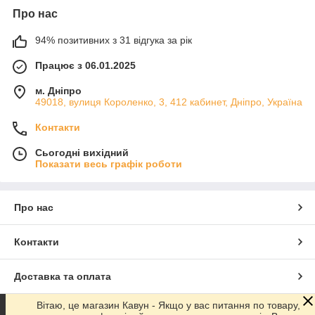
Про нас
94% позитивних з 31 відгука за рік
Працює з 06.01.2025
м. Дніпро
49018, вулиця Короленко, 3, 412 кабинет, Дніпро, Україна
Контакти
Сьогодні вихідний
Показати весь графік роботи
Про нас
Контакти
Доставка та оплата
Вітаю, це магазин Кавун - Якщо у вас питання по товару,
Графік роботи