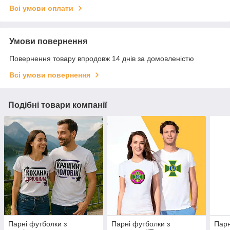
Всі умови оплати
Умови повернення
Повернення товару впродовж 14 днів за домовленістю
Всі умови повернення
Подібні товари компанії
Парні футболки з
Парні футболки з
Парн