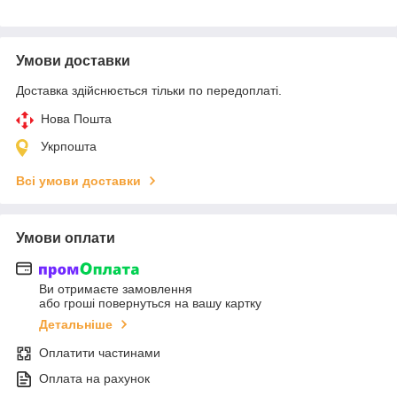
Умови доставки
Доставка здійснюється тільки по передоплаті.
Нова Пошта
Укрпошта
Всі умови доставки
Умови оплати
Ви отримаєте замовлення
або гроші повернуться на вашу картку
Детальніше
Оплатити частинами
Оплата на рахунок