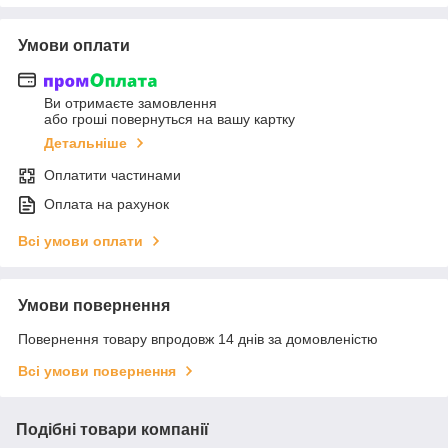
Умови оплати
Ви отримаєте замовлення
або гроші повернуться на вашу картку
Детальніше
Оплатити частинами
Оплата на рахунок
Всі умови оплати
Умови повернення
Повернення товару впродовж 14 днів за домовленістю
Всі умови повернення
Подібні товари компанії