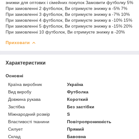
знижки для оптових і сімейних покупок Замовити футболку 5%
При замовленні 2 футболок, Ви отримуєте знижку в -5% 7%
При замовленні 3 футболок, Ви отримуєте знижку в -7% 10%
При замовленні 4 футболок, Ви отримуєте знижку в -10% 15%
При замовленні 5 футболок, Ви отримуєте знижку в -15% 20%
При замовленні 10 футболок, Ви отримуєте знижку в -20%
Приховати
Характеристики
Основні
Країна виробник
Україна
Вид виробу
Футболка
Довжина рукава
Короткий
Застібка
Без застібки
Міжнародний розмір
S
Властивості тканини
Повітропроникність
Силует
Прямий
Склад
Бавовна