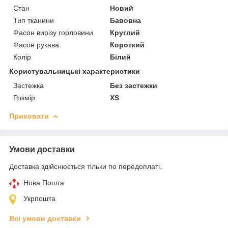
Стан
Новий
Тип тканини
Бавовна
Фасон вирізу горловини
Круглий
Фасон рукава
Короткий
Колір
Білий
Користувальницькі характеристики
Застежка
Без застежки
Розмір
XS
Приховати
Умови доставки
Доставка здійснюється тільки по передоплаті.
Нова Пошта
Укрпошта
Всі умови доставки