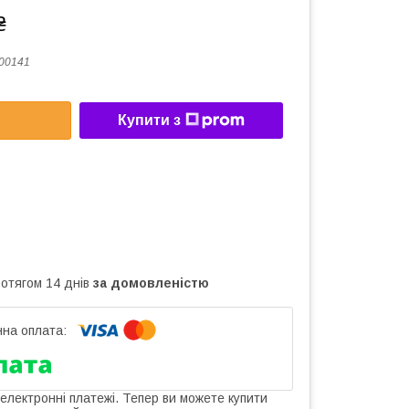
₴
00141
Купити з
ротягом 14 днів
за домовленістю
 електронні платежі. Тепер ви можете купити