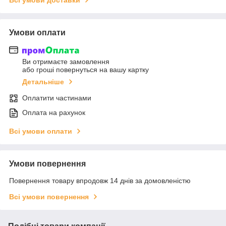
Умови оплати
Ви отримаєте замовлення
або гроші повернуться на вашу картку
Детальніше
Оплатити частинами
Оплата на рахунок
Всі умови оплати
Умови повернення
Повернення товару впродовж 14 днів за домовленістю
Всі умови повернення