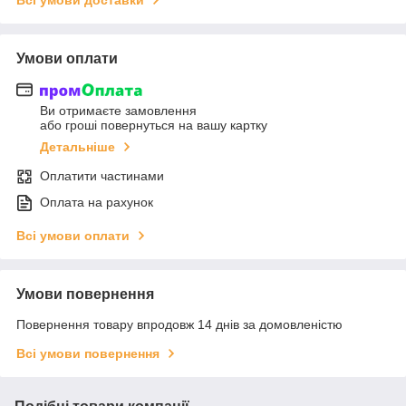
Умови оплати
Ви отримаєте замовлення
або гроші повернуться на вашу картку
Детальніше
Оплатити частинами
Оплата на рахунок
Всі умови оплати
Умови повернення
Повернення товару впродовж 14 днів за домовленістю
Всі умови повернення