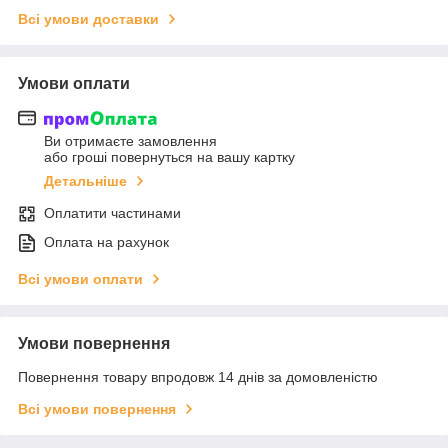
Всі умови доставки
Умови оплати
Ви отримаєте замовлення
або гроші повернуться на вашу картку
Детальніше
Оплатити частинами
Оплата на рахунок
Всі умови оплати
Умови повернення
Повернення товару впродовж 14 днів за домовленістю
Всі умови повернення