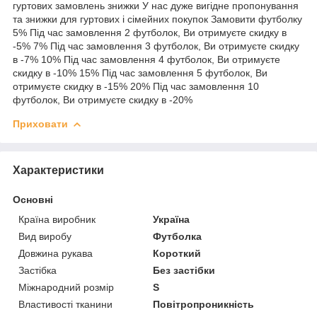
гуртових замовлень знижки У нас дуже вигідне пропонування
та знижки для гуртових і сімейних покупок Замовити футболку
5% Під час замовлення 2 футболок, Ви отримуєте скидку в
-5% 7% Під час замовлення 3 футболок, Ви отримуєте скидку
в -7% 10% Під час замовлення 4 футболок, Ви отримуєте
скидку в -10% 15% Під час замовлення 5 футболок, Ви
отримуєте скидку в -15% 20% Під час замовлення 10
футболок, Ви отримуєте скидку в -20%
Приховати
Характеристики
Основні
Країна виробник
Україна
Вид виробу
Футболка
Довжина рукава
Короткий
Застібка
Без застібки
Міжнародний розмір
S
Властивості тканини
Повітропроникність