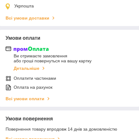
Укрпошта
Всі умови доставки
Умови оплати
Ви отримаєте замовлення
або гроші повернуться на вашу картку
Детальніше
Оплатити частинами
Оплата на рахунок
Всі умови оплати
Умови повернення
Повернення товару впродовж 14 днів за домовленістю