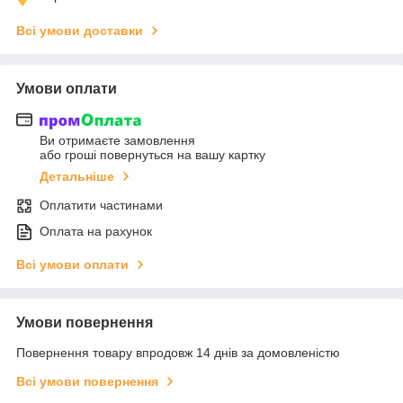
Всі умови доставки
Умови оплати
Ви отримаєте замовлення
або гроші повернуться на вашу картку
Детальніше
Оплатити частинами
Оплата на рахунок
Всі умови оплати
Умови повернення
Повернення товару впродовж 14 днів за домовленістю
Всі умови повернення