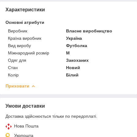
Характеристики
Основні атрибути
Виробник
Власне виробництво
Країна виробник
Україна
Вид виробу
Футболка
Міжнародний розмір
M
Одяг для
Закоханих
Стан
Новий
Колір
Білий
Приховати
Умови доставки
Доставка здійснюється тільки по передоплаті.
Нова Пошта
Укрпошта