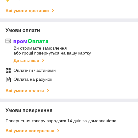
Всі умови доставки
Умови оплати
Ви отримаєте замовлення
або гроші повернуться на вашу картку
Детальніше
Оплатити частинами
Оплата на рахунок
Всі умови оплати
Умови повернення
Повернення товару впродовж 14 днів за домовленістю
Всі умови повернення