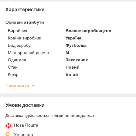
Характеристики
Основні атрибути
Виробник
Власне виробництво
Країна виробник
Україна
Вид виробу
Футболка
Міжнародний розмір
M
Одяг для
Закоханих
Стан
Новий
Колір
Білий
Приховати
Умови доставки
Доставка здійснюється тільки по передоплаті.
Нова Пошта
Укрпошта