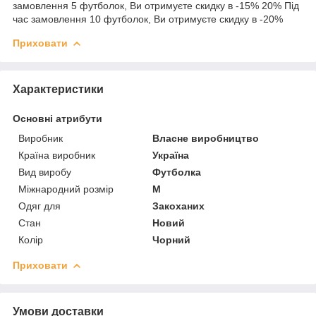
замовлення 5 футболок, Ви отримуєте скидку в -15% 20% Під
час замовлення 10 футболок, Ви отримуєте скидку в -20%
Приховати
Характеристики
Основні атрибути
Виробник
Власне виробництво
Країна виробник
Україна
Вид виробу
Футболка
Міжнародний розмір
M
Одяг для
Закоханих
Стан
Новий
Колір
Чорний
Приховати
Умови доставки