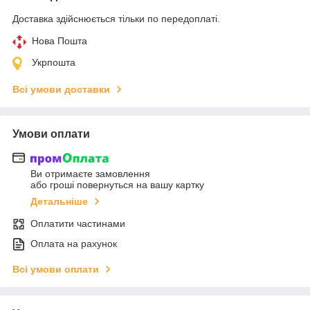
Доставка здійснюється тільки по передоплаті.
Нова Пошта
Укрпошта
Всі умови доставки
Умови оплати
Ви отримаєте замовлення
або гроші повернуться на вашу картку
Детальніше
Оплатити частинами
Оплата на рахунок
Всі умови оплати