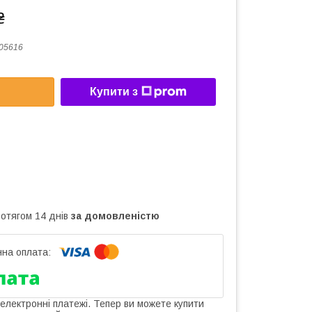
₴
05616
Купити з
ротягом 14 днів
за домовленістю
 електронні платежі. Тепер ви можете купити