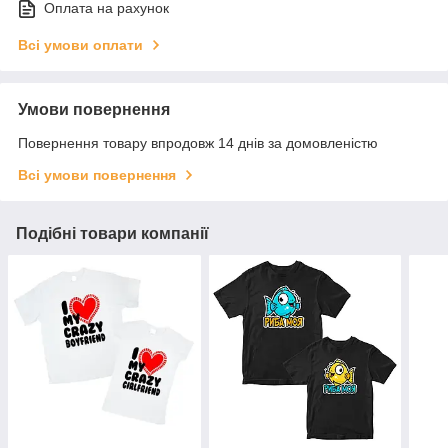
Оплата на рахунок
Всі умови оплати
Умови повернення
Повернення товару впродовж 14 днів за домовленістю
Всі умови повернення
Подібні товари компанії