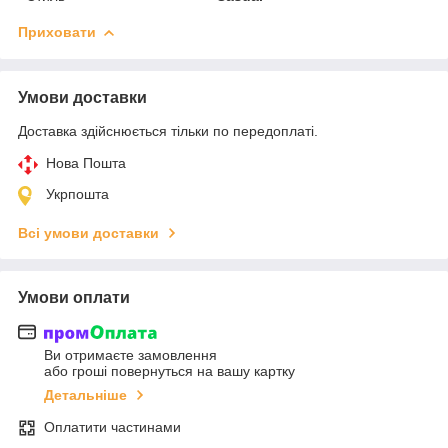
Приховати
Умови доставки
Доставка здійснюється тільки по передоплаті.
Нова Пошта
Укрпошта
Всі умови доставки
Умови оплати
Ви отримаєте замовлення
або гроші повернуться на вашу картку
Детальніше
Оплатити частинами