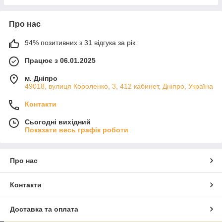
Про нас
94% позитивних з 31 відгука за рік
Працює з 06.01.2025
м. Дніпро
49018, вулиця Короленко, 3, 412 кабинет, Дніпро, Україна
Контакти
Сьогодні вихідний
Показати весь графік роботи
Про нас
Контакти
Доставка та оплата