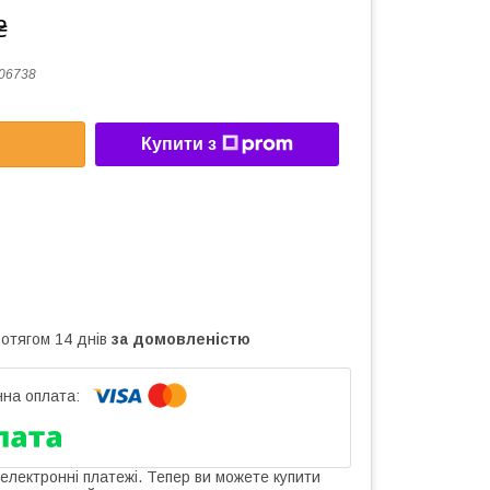
₴
06738
Купити з
ротягом 14 днів
за домовленістю
 електронні платежі. Тепер ви можете купити