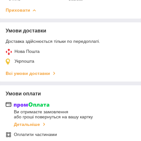
Приховати
Умови доставки
Доставка здійснюється тільки по передоплаті.
Нова Пошта
Укрпошта
Всі умови доставки
Умови оплати
Ви отримаєте замовлення
або гроші повернуться на вашу картку
Детальніше
Оплатити частинами