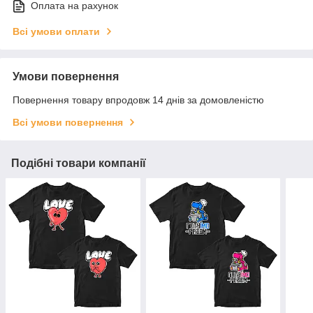
Оплата на рахунок
Всі умови оплати
Умови повернення
Повернення товару впродовж 14 днів за домовленістю
Всі умови повернення
Подібні товари компанії