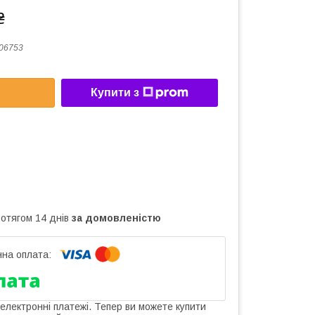
₴
06753
Купити з
ротягом 14 днів
за домовленістю
 електронні платежі. Тепер ви можете купити