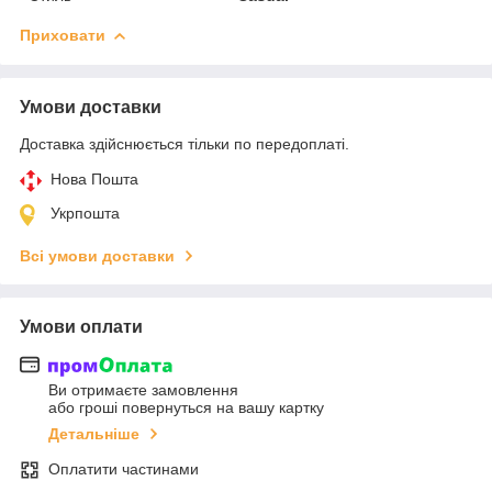
Приховати
Умови доставки
Доставка здійснюється тільки по передоплаті.
Нова Пошта
Укрпошта
Всі умови доставки
Умови оплати
Ви отримаєте замовлення
або гроші повернуться на вашу картку
Детальніше
Оплатити частинами