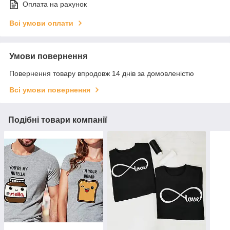
Оплата на рахунок
Всі умови оплати
Умови повернення
Повернення товару впродовж 14 днів за домовленістю
Всі умови повернення
Подібні товари компанії