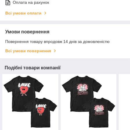
Оплата на рахунок
Всі умови оплати
Умови повернення
Повернення товару впродовж 14 днів за домовленістю
Всі умови повернення
Подібні товари компанії