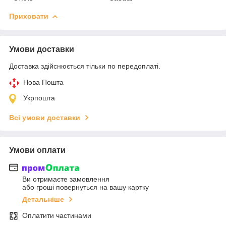
Приховати
Умови доставки
Доставка здійснюється тільки по передоплаті.
Нова Пошта
Укрпошта
Всі умови доставки
Умови оплати
Ви отримаєте замовлення
або гроші повернуться на вашу картку
Детальніше
Оплатити частинами