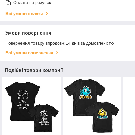
Оплата на рахунок
Всі умови оплати
Умови повернення
Повернення товару впродовж 14 днів за домовленістю
Всі умови повернення
Подібні товари компанії