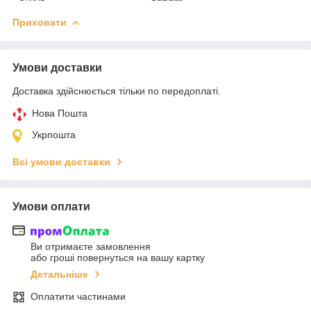
Приховати
Умови доставки
Доставка здійснюється тільки по передоплаті.
Нова Пошта
Укрпошта
Всі умови доставки
Умови оплати
Ви отримаєте замовлення
або гроші повернуться на вашу картку
Детальніше
Оплатити частинами