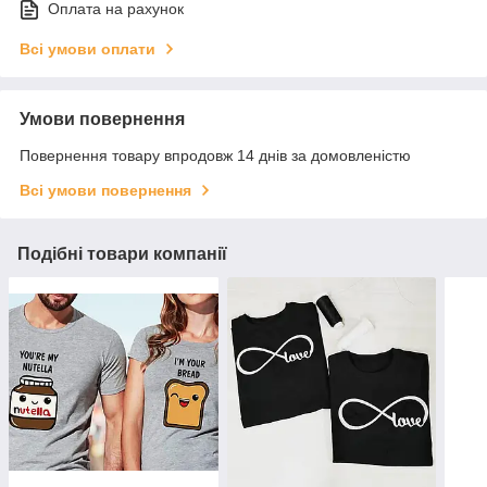
Оплата на рахунок
Всі умови оплати
Умови повернення
Повернення товару впродовж 14 днів за домовленістю
Всі умови повернення
Подібні товари компанії