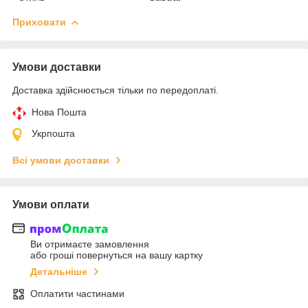
Приховати
Умови доставки
Доставка здійснюється тільки по передоплаті.
Нова Пошта
Укрпошта
Всі умови доставки
Умови оплати
Ви отримаєте замовлення
або гроші повернуться на вашу картку
Детальніше
Оплатити частинами