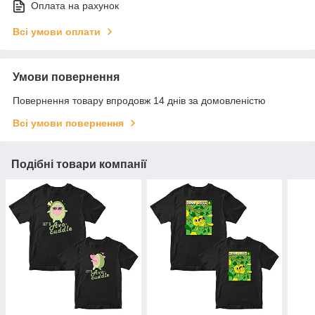
Оплата на рахунок
Всі умови оплати
Умови повернення
Повернення товару впродовж 14 днів за домовленістю
Всі умови повернення
Подібні товари компанії