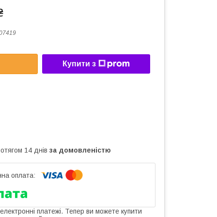
₴
07419
Купити з
ротягом 14 днів
за домовленістю
 електронні платежі. Тепер ви можете купити