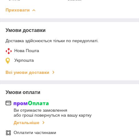
Приховати
Умови доставки
Доставка здійснюється тільки по передоплаті.
Нова Пошта
Укрпошта
Всі умови доставки
Умови оплати
Ви отримаєте замовлення
або гроші повернуться на вашу картку
Детальніше
Оплатити частинами