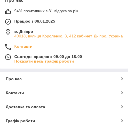
Про нас
94% позитивних з 31 відгука за рік
Працює з 06.01.2025
м. Дніпро
49018, вулиця Короленко, 3, 412 кабинет, Дніпро, Україна
Контакти
Сьогодні працює з 09:00 до 18:00
Показати весь графік роботи
Про нас
Контакти
Доставка та оплата
Графік роботи