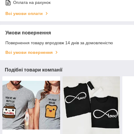
Оплата на рахунок
Всі умови оплати
Умови повернення
Повернення товару впродовж 14 днів за домовленістю
Всі умови повернення
Подібні товари компанії