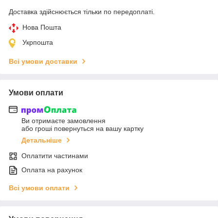
Доставка здійснюється тільки по передоплаті.
Нова Пошта
Укрпошта
Всі умови доставки
Умови оплати
Ви отримаєте замовлення
або гроші повернуться на вашу картку
Детальніше
Оплатити частинами
Оплата на рахунок
Всі умови оплати