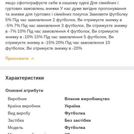
якщо сфотографуєте себе в нашому одязі Для сімейних і
гуртових замовлень знижки У нас дуже вигідне пропонування
та знижки для гуртових і сімейних покупок Замовити футболку
5% Під час замовлення 2 футболок, Ви отримуєте знижку в
-5% 7% Під час замовлення 3 футболок, Ви отримуєте знижку
в -7% 10% Під час замовлення 4 футболок, Ви отримуєте
знижку в -10% 15% Під час замовлення 5 футболок, Ви
отримуєте знижку в -15% 20% Під час замовлення 10
футболок, Ви отримуєте знижку в -20%
Приховати
Характеристики
Основні атрибути
Виробник
Власне виробництво
Країна виробник
Україна
Вид виробу
Футболка
Застібка
Без застібки
Модель
Футболка