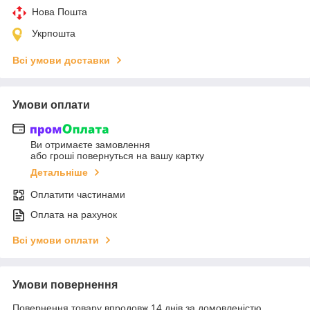
Нова Пошта
Укрпошта
Всі умови доставки
Умови оплати
Ви отримаєте замовлення
або гроші повернуться на вашу картку
Детальніше
Оплатити частинами
Оплата на рахунок
Всі умови оплати
Умови повернення
Повернення товару впродовж 14 днів за домовленістю