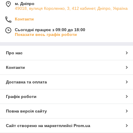
м. Дніпро
49018, вулиця Короленко, 3, 412 кабинет, Дніпро, Україна
Контакти
Сьогодні працює з 09:00 до 18:00
Показати весь графік роботи
Про нас
Контакти
Доставка та оплата
Графік роботи
Повна версія сайту
Сайт створено на маркетплейсі
Prom.ua