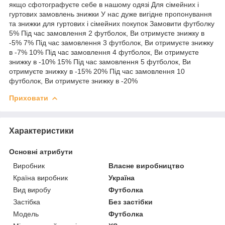
якщо сфотографуєте себе в нашому одязі Для сімейних і
гуртових замовлень знижки У нас дуже вигідне пропонування
та знижки для гуртових і сімейних покупок Замовити футболку
5% Під час замовлення 2 футболок, Ви отримуєте знижку в
-5% 7% Під час замовлення 3 футболок, Ви отримуєте знижку
в -7% 10% Під час замовлення 4 футболок, Ви отримуєте
знижку в -10% 15% Під час замовлення 5 футболок, Ви
отримуєте знижку в -15% 20% Під час замовлення 10
футболок, Ви отримуєте знижку в -20%
Приховати
Характеристики
Основні атрибути
Виробник
Власне виробництво
Країна виробник
Україна
Вид виробу
Футболка
Застібка
Без застібки
Модель
Футболка