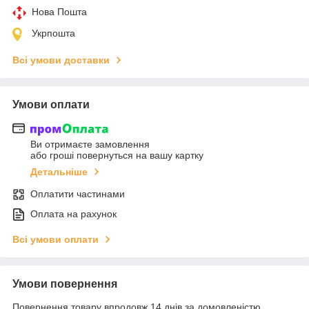
Нова Пошта
Укрпошта
Всі умови доставки
Умови оплати
Ви отримаєте замовлення
або гроші повернуться на вашу картку
Детальніше
Оплатити частинами
Оплата на рахунок
Всі умови оплати
Умови повернення
Повернення товару впродовж 14 днів за домовленістю